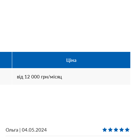
Ціна
від
12 000
грн/місяц
Ольга | 04.05.2024