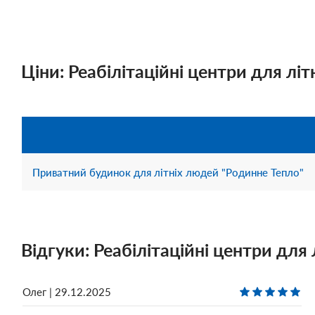
Ціни: Реабілітаційні центри для літ
Приватний будинок для літніх людей "Родинне Тепло"
Відгуки: Реабілітаційні центри для 
Олег | 29.12.2025