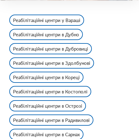
Реабілітаційні центри у Вараші
Реабілітаційні центри в Дубно
Реабілітаційні центри в Дубровиці
Реабілітаційні центри в Здолбунові
Реабілітаційні центри в Кореці
Реабілітаційні центри в Костополі
Реабілітаційні центри в Острозі
Реабілітаційні центри в Радивилові
Реабілітаційні центри в Сарнах