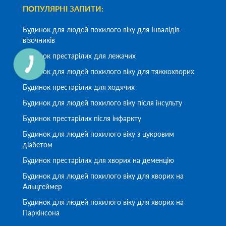
ПОПУЛЯРНІ ЗАПИТИ:
Будинок для людей похилого віку для Інвалідів-
візочників
Будинок престарілих для лежачих
Будинок для людей похилого віку для тяжкохворих
Будинок престарілих для ходячих
Будинок для людей похилого віку після інсульту
Будинок престарілих після інфаркту
Будинок для людей похилого віку з цукровим
діабетом
Будинок престарілих для хворих на деменцію
Будинок для людей похилого віку для хворих на
Альцгеймер
Будинок для людей похилого віку для хворих на
Паркінсона