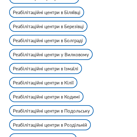
Реабілітаційні центри в Біляївці
Реабілітаційні центри в Березівці
Реабілітаційні центри в Болграді
Реабілітаційні центри у Вилковому
Реабілітаційні центри в Ізмаїлі
Реабілітаційні центри в Кілії
Реабілітаційні центри в Кодимі
Реабілітаційні центри в Подольську
Реабілітаційні центри в Роздільній