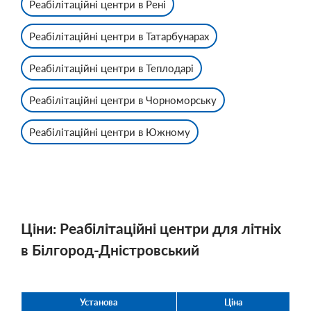
Реабілітаційні центри в Рені
Реабілітаційні центри в Татарбунарах
Реабілітаційні центри в Теплодарі
Реабілітаційні центри в Чорноморську
Реабілітаційні центри в Южному
Ціни: Реабілітаційні центри для літніх
в Білгород-Дністровський
Установа
Ціна