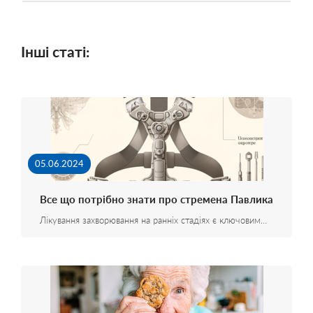
Інші статі:
05.06.2024
Все що потрібно знати про стремена Павлика
Лікування захворювання на ранніх стадіях є ключовим…