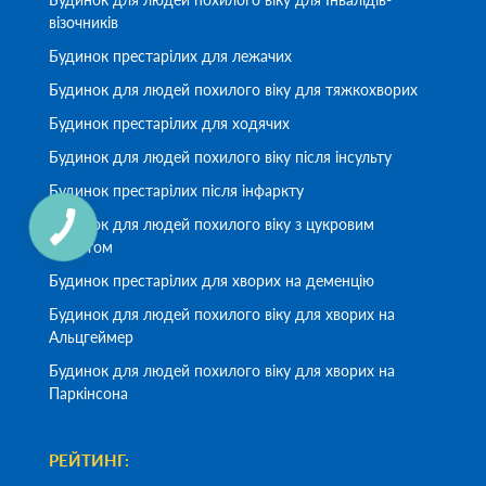
візочників
Будинок престарілих для лежачих
Будинок для людей похилого віку для тяжкохворих
Будинок престарілих для ходячих
Будинок для людей похилого віку після інсульту
Будинок престарілих після інфаркту
Будинок для людей похилого віку з цукровим
діабетом
Будинок престарілих для хворих на деменцію
Будинок для людей похилого віку для хворих на
Альцгеймер
Будинок для людей похилого віку для хворих на
Паркінсона
РЕЙТИНГ: