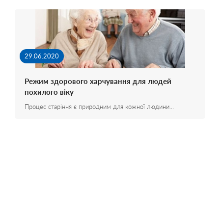
29.06.2020
Режим здорового харчування для людей
похилого віку
Процес старіння є природним для кожної людини…