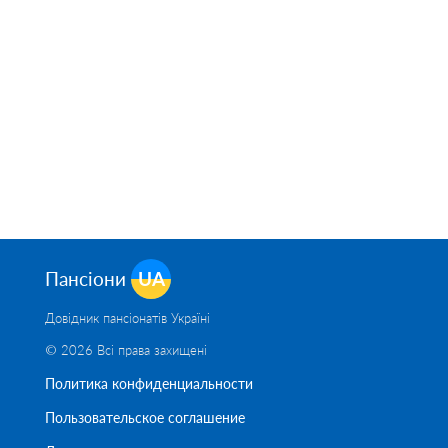
Пансіони
UA
Довідник пансіонатів Україні
© 2026 Всі права захищені
Политика конфиденциальности
Пользовательское соглашение