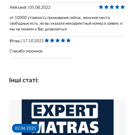
Aleksandr | 05.08.2022
от 10000 стоимость проживания сейчас, женские места
свободные есть, но вы указали некорректный номер в заявке, и
мы не можем к Вас дозвониться
Игорь | 17.10.2021
Спасибо огромное
Інші статі:
02.06.2025