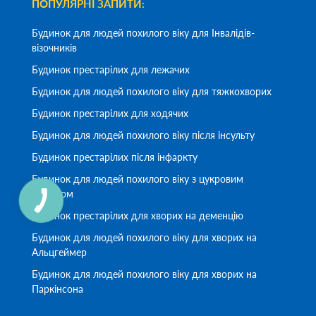
ПОПУЛЯРНІ ЗАПИТИ:
Будинок для людей похилого віку для Інвалідів-
візочників
Будинок престарілих для лежачих
Будинок для людей похилого віку для тяжкохворих
Будинок престарілих для ходячих
Будинок для людей похилого віку після інсульту
Будинок престарілих після інфаркту
Будинок для людей похилого віку з цукровим
діабетом
Будинок престарілих для хворих на деменцію
Будинок для людей похилого віку для хворих на
Альцгеймер
Будинок для людей похилого віку для хворих на
Паркінсона