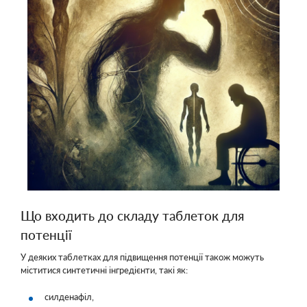
Що входить до складу таблеток для
потенції
У деяких таблетках для підвищення потенції також можуть
міститися синтетичні інгредієнти, такі як:
силденафіл,