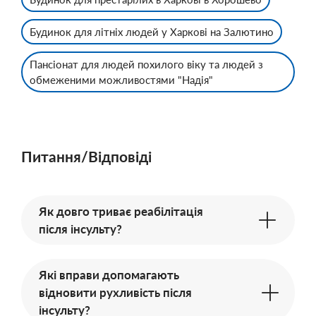
Будинок для літніх людей у Харкові на Залютино
Пансіонат для людей похилого віку та людей з
обмеженими можливостями "Надія"
Питання/Відповіді
Як довго триває реабілітація
після інсульту?
Які вправи допомагають
відновити рухливість після
інсульту?