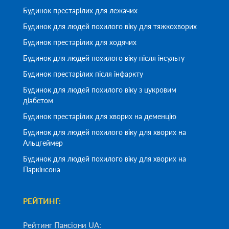
Будинок престарілих для лежачих
Будинок для людей похилого віку для тяжкохворих
Будинок престарілих для ходячих
Будинок для людей похилого віку після інсульту
Будинок престарілих після інфаркту
Будинок для людей похилого віку з цукровим
діабетом
Будинок престарілих для хворих на деменцію
Будинок для людей похилого віку для хворих на
Альцгеймер
Будинок для людей похилого віку для хворих на
Паркінсона
РЕЙТИНГ:
Рейтинг Пансіони UA: