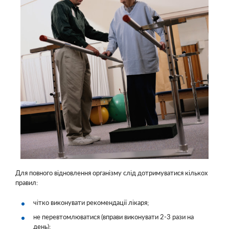
Для повного відновлення організму слід дотримуватися кількох
правил:
чітко виконувати рекомендації лікаря;
не перевтомлюватися (вправи виконувати 2-3 рази на
день);