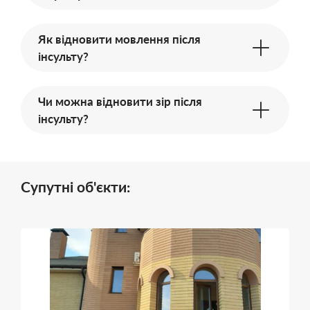
Як відновити мовлення після
інсульту?
Чи можна відновити зір після
інсульту?
Супутні об'єкти: