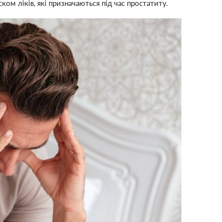
ом ліків, які призначаються під час простатиту.