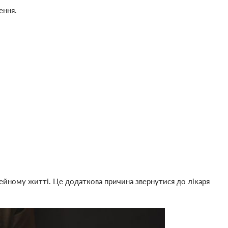
ення.
ейному житті. Це додаткова причина звернутися до лікаря