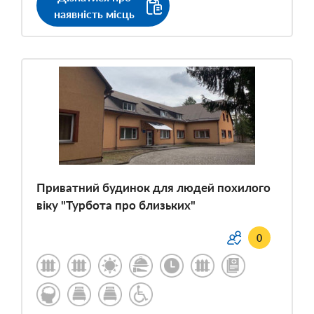
наявність місць
Приватний будинок для людей похилого
віку "Турбота про близьких"
0