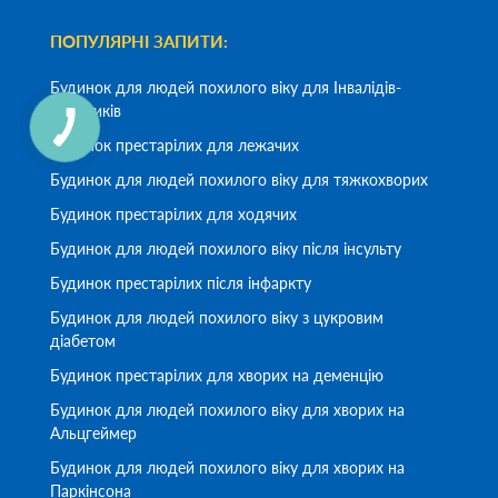
ПОПУЛЯРНІ ЗАПИТИ:
Будинок для людей похилого віку для Інвалідів-
візочників
Будинок престарілих для лежачих
Будинок для людей похилого віку для тяжкохворих
Будинок престарілих для ходячих
Будинок для людей похилого віку після інсульту
Будинок престарілих після інфаркту
Будинок для людей похилого віку з цукровим
діабетом
Будинок престарілих для хворих на деменцію
Будинок для людей похилого віку для хворих на
Альцгеймер
Будинок для людей похилого віку для хворих на
Паркінсона