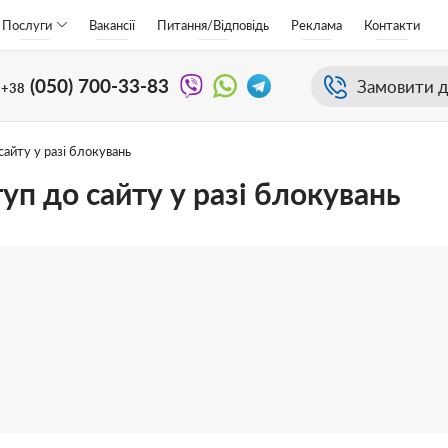
Послуги
Вакансії
Питання/Відповідь
Реклама
Контакти
(050)
700-33-83
Замовити д
+38
айту у разі блокувань
уп до сайту у разі блокувань