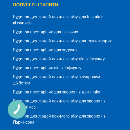
ПОПУЛЯРНІ ЗАПИТИ:
Будинок для людей похилого віку для Інвалідів-
візочників
Будинок престарілих для лежачих
Будинок для людей похилого віку для тяжкохворих
Будинок престарілих для ходячих
Будинок для людей похилого віку після інсульту
Будинок престарілих після інфаркту
Будинок для людей похилого віку з цукровим
діабетом
Будинок престарілих для хворих на деменцію
Будинок для людей похилого віку для хворих на
Альцгеймер
Будинок для людей похилого віку для хворих на
Паркінсона