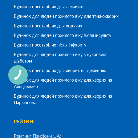
Будинок престарілих для лежачих
Будинок для людей похилого віку для тяжкохворих
Будинок престарілих для ходячих
Будинок для людей похилого віку після інсульту
Будинок престарілих після інфаркту
Будинок для людей похилого віку з цукровим
діабетом
Будинок престарілих для хворих на деменцію
Будинок для людей похилого віку для хворих на
Альцгеймер
Будинок для людей похилого віку для хворих на
Паркінсона
РЕЙТИНГ:
Рейтинг Пансіони UA: