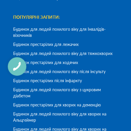
ПОПУЛЯРНІ ЗАПИТИ:
Будинок для людей похилого віку для Інвалідів-
візочників
Будинок престарілих для лежачих
Будинок для людей похилого віку для тяжкохворих
Будинок престарілих для ходячих
Будинок для людей похилого віку після інсульту
Будинок престарілих після інфаркту
Будинок для людей похилого віку з цукровим
діабетом
Будинок престарілих для хворих на деменцію
Будинок для людей похилого віку для хворих на
Альцгеймер
Будинок для людей похилого віку для хворих на