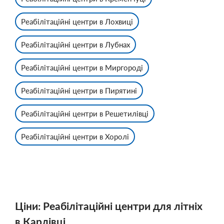
Реабілітаційні центри в Лохвиці
Реабілітаційні центри в Лубнах
Реабілітаційні центри в Миргороді
Реабілітаційні центри в Пирятині
Реабілітаційні центри в Решетилівці
Реабілітаційні центри в Хоролі
Ціни: Реабілітаційні центри для літніх
в Карлівці