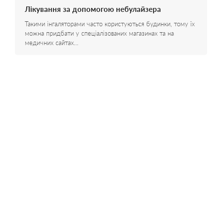
Лікування за допомогою небулайзера
Такими інгаляторами часто користуються будинки, тому їх
можна придбати у спеціалізованих магазинах та на
медичних сайтах…