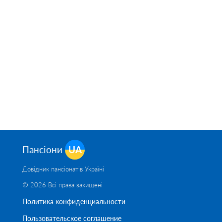
Пансіони
UA
Довідник пансіонатів Україні
© 2026 Всі права захищені
Политика конфиденциальности
Пользовательское соглашение