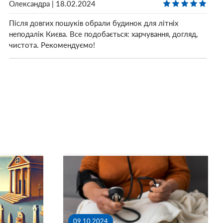
Олександра | 18.02.2024
Після довгих пошуків обрали будинок для літніх
неподалік Києва. Все подобається: харчування, догляд,
чистота. Рекомендуємо!
09.10.2024