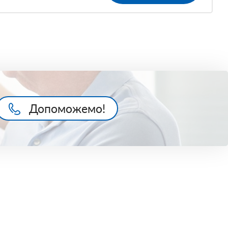
Допоможемо!