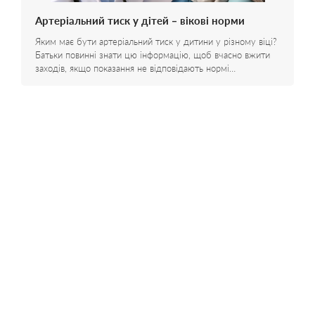
Артеріальний тиск у дітей – вікові норми
Яким має бути артеріальний тиск у дитини у різному віці?
Батьки повинні знати цю інформацію, щоб вчасно вжити
заходів, якщо показання не відповідають нормі…