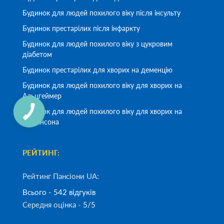
Будинок для людей похилого віку після інсульту
Будинок престарілих після інфаркту
Будинок для людей похилого віку з цукровим
діабетом
Будинок престарілих для хворих на деменцію
Будинок для людей похилого віку для хворих на
Альцгеймер
Будинок для людей похилого віку для хворих на
Паркінсона
РЕЙТИНГ:
Рейтинг Пансіони UA:
Всього - 542 відгуків
Середня оцінка -
5/5