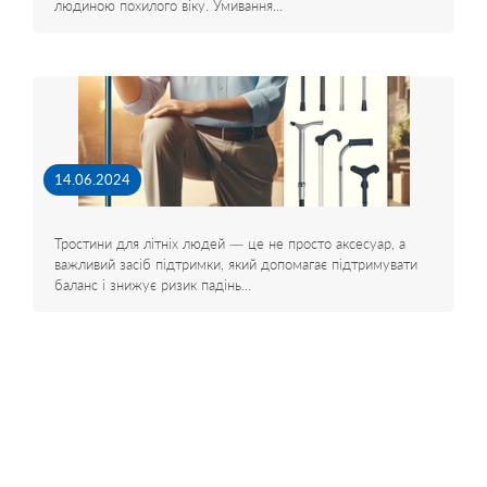
людиною похилого віку. Умивання…
14.06.2024
Тростини для літніх людей — це не просто аксесуар, а
важливий засіб підтримки, який допомагає підтримувати
баланс і знижує ризик падінь…