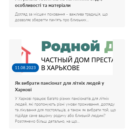
особливості та матеріали
Догляд за місцем поховання – важлива традиція, що
дозволяє зберегти пам’ять про близьких…
11.08.2023
Як вибрати пансіонат для літніх людей у
Харкові
У Харкові працює багато різних пансіонатів для літніх
людей, які пропонують різні умови проживання, догляду
та лікування для постояльців, а також як вибрати той, що
підійде саме вашому родичу або близькій людині?
Розглянемо більш детально, на що…