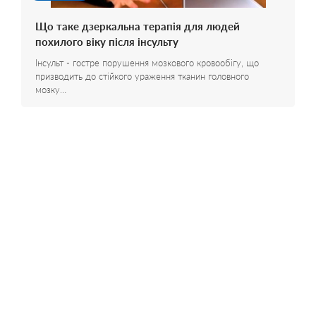
Що таке дзеркальна терапія для людей
похилого віку після інсульту
Інсульт - гостре порушення мозкового кровообігу, що
призводить до стійкого ураження тканин головного
мозку…